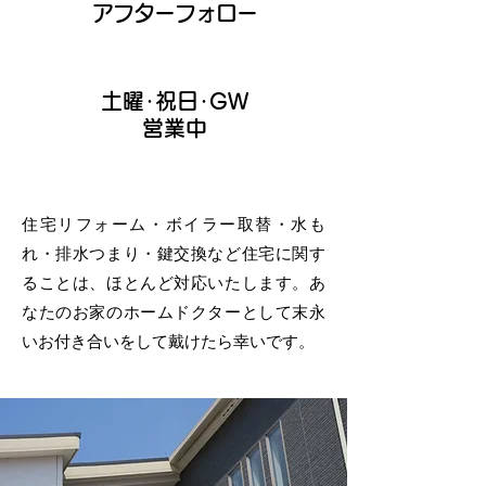
アフターフォロー
土曜･祝日･GW
​営業中
住宅リフォーム・ボイラー取替・水も
れ・排水つまり・鍵交換など住宅に関す
ることは、ほとんど対応いたします。あ
なたのお家のホームドクターとして末永
いお付き合いをして戴けたら幸いです。