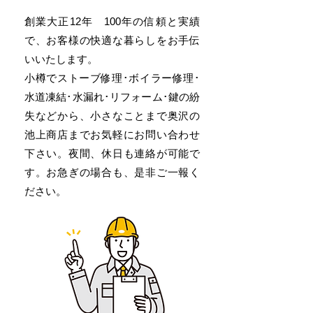
創業大正12年 100年の信頼と実績
で、お客様の快適な暮らしをお手伝
いいたします。
小樽でストーブ修理･ボイラー修理･
水道凍結･水漏れ･リフォーム･鍵の紛
失などから、小さなことまで奥沢の
池上商店までお気軽にお問い合わせ
下さい。夜間、休日も連絡が可能で
す。お急ぎの場合も、是非ご一報く
ださい。