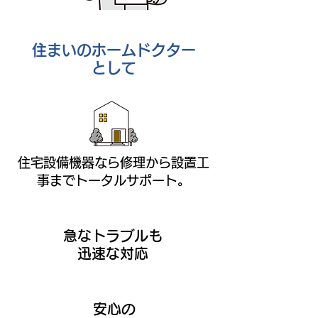
住まいのホームドクター
として
住宅設備機器なら修理から設置工
事までトータルサポート。
急なトラブルも
迅速な対応
安心の